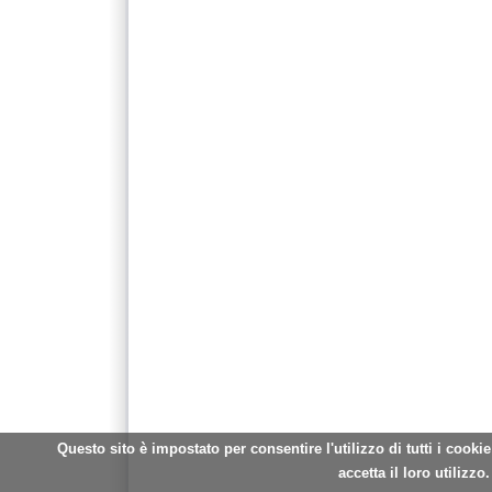
Questo sito è impostato per consentire l'utilizzo di tutti i cooki
accetta il loro utilizzo