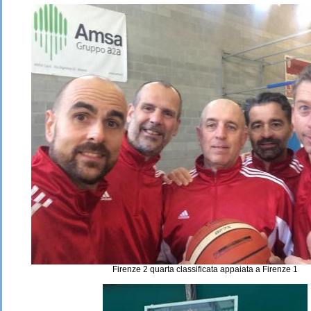
Firenze 2 quarta classificata appaiata a Firenze 1