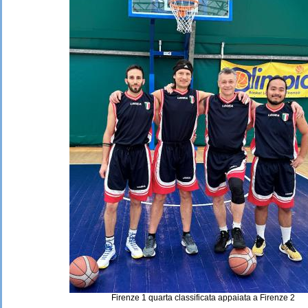
Firenze 1 quarta classificata appaiata a Firenze 2