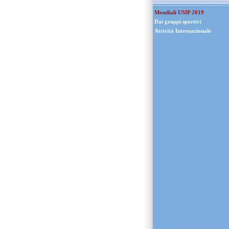
Mondiali USIP 2019
Dai gruppi sportivi
Attività Internazionale