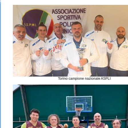
Torino campione nazionale ASPLI