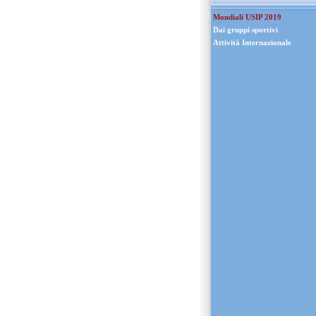
Mondiali USIP 2019
Dai gruppi sportivi
Attività Internazionale