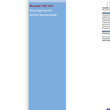
Mondiali USIP 2019
Dai gruppi sportivi
Attività Internazionale