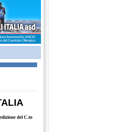
TALIA
edizione del C.to