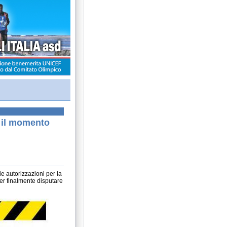
r il momento
e autorizzazioni per la
er finalmente disputare